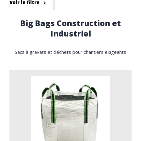
Voir le filtre
Big Bags Construction et
Industriel
Sacs à gravats et déchets pour chantiers exigeants