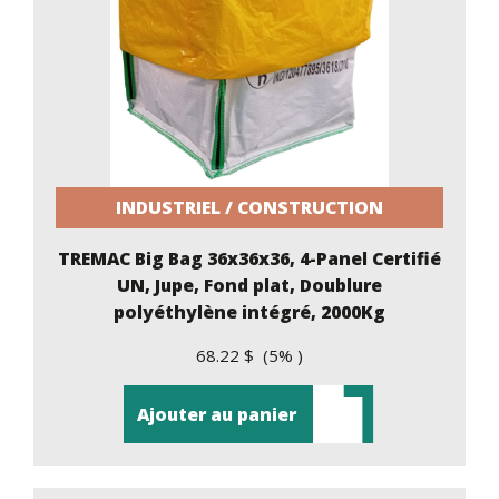
INDUSTRIEL / CONSTRUCTION
TREMAC Big Bag 36x36x36, 4-Panel Certifié
UN, Jupe, Fond plat, Doublure
polyéthylène intégré, 2000Kg
68.22 $ (5% )
Ajouter au panier