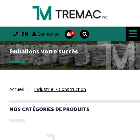
EN
Connexion
Emballons votre succès
Accueil
Industriel / Construction
NOS CATÉGORIES DE PRODUITS