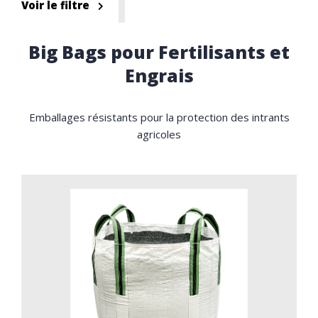
Voir le filtre
Big Bags pour Fertilisants et
Engrais
Emballages résistants pour la protection des intrants
agricoles