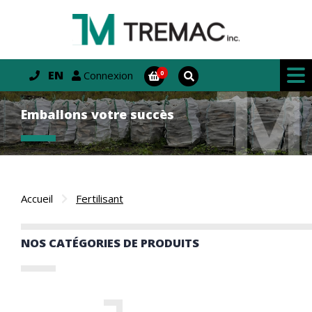
EN
Connexion
Emballons votre succès
Accueil
Fertilisant
NOS CATÉGORIES DE PRODUITS