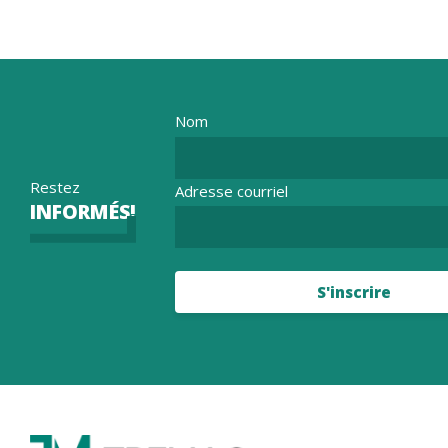
Nom
Restez
Adresse courriel
INFORMÉS!
S'inscrire