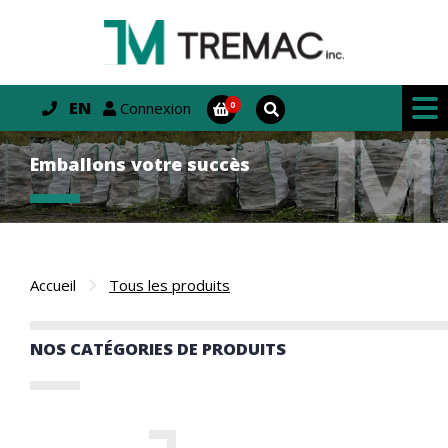
EN
Connexion
Emballons votre succès
Accueil
Tous les produits
NOS CATÉGORIES DE PRODUITS