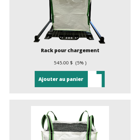
Rack pour chargement
545.00 $ (5% )
Ajouter au panier