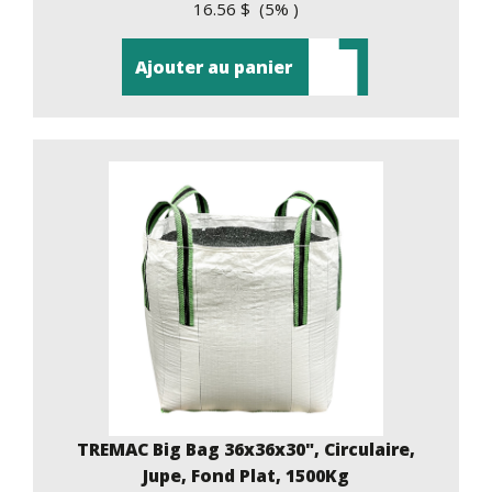
16.56 $ (5% )
Ajouter au panier
TREMAC Big Bag 36x36x30", Circulaire,
Jupe, Fond Plat, 1500Kg