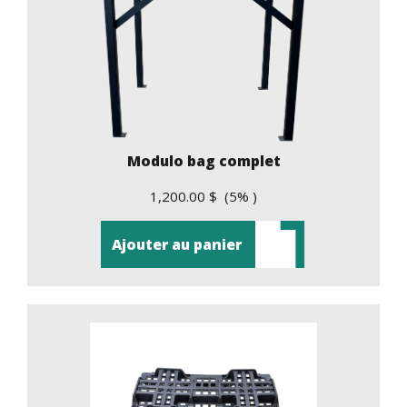
Modulo bag complet
1,200.00 $ (5% )
Ajouter au panier