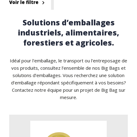
Voir le filtre
Solutions d’emballages
industriels, alimentaires,
forestiers et agricoles.
Idéal pour l'emballage, le transport ou l'entreposage de
vos produits, consultez l’ensemble de nos Big Bags et
solutions d’emballages. Vous recherchez une solution
d’emballage répondant spécifiquement à vos besoins?
Contactez notre équipe pour un projet de Big Bag sur
mesure.