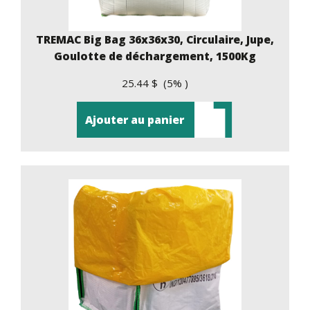
TREMAC Big Bag 36x36x30, Circulaire, Jupe,
Goulotte de déchargement, 1500Kg
25.44 $ (5% )
Ajouter au panier