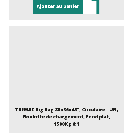
Ajouter au panier
TREMAC Big Bag 36x36x48", Circulaire - UN,
Goulotte de chargement, Fond plat,
1500Kg 6:1