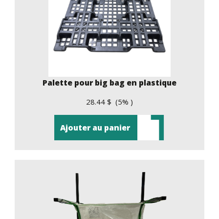
Palette pour big bag en plastique
28.44 $ (5% )
Ajouter au panier