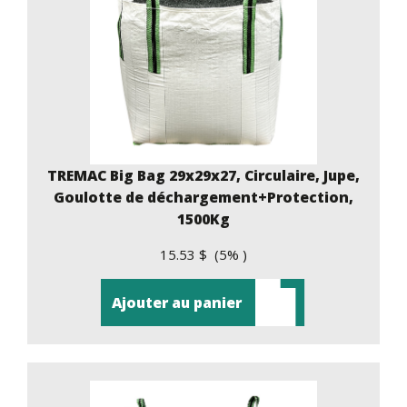
TREMAC Big Bag 29x29x27, Circulaire, Jupe,
Goulotte de déchargement+Protection,
1500Kg
15.53 $ (5% )
Ajouter au panier