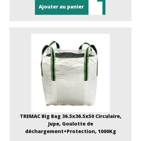
Ajouter au panier
TREMAC Big Bag 36.5x36.5x50 Circulaire,
Jupe, Goulotte de
déchargement+Protection, 1000Kg