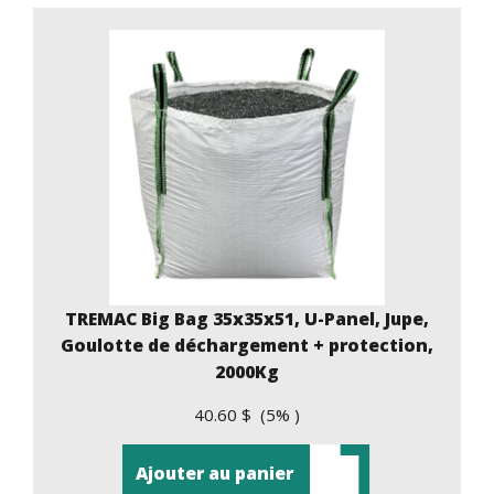
TREMAC Big Bag 35x35x51, U-Panel, Jupe,
Goulotte de déchargement + protection,
2000Kg
40.60 $ (5% )
Ajouter au panier