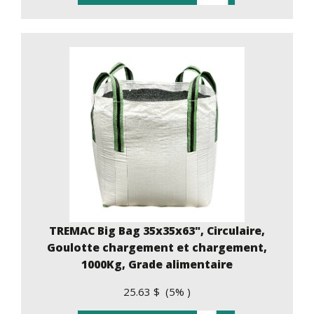
TREMAC Big Bag 35x35x63", Circulaire,
Goulotte chargement et chargement,
1000Kg, Grade alimentaire
25.63 $ (5% )