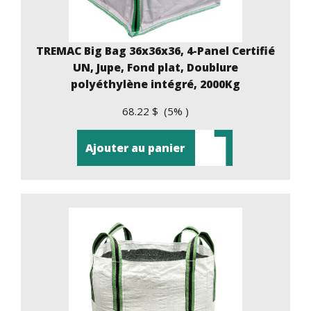
TREMAC Big Bag 36x36x36, 4-Panel Certifié
UN, Jupe, Fond plat, Doublure
polyéthylène intégré, 2000Kg
68.22 $ (5% )
Ajouter au panier