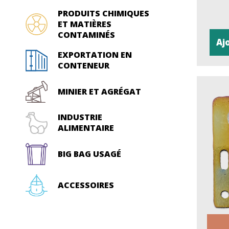
PRODUITS CHIMIQUES
ET MATIÈRES
CONTAMINÉS
Aj
EXPORTATION EN
CONTENEUR
MINIER ET AGRÉGAT
INDUSTRIE
ALIMENTAIRE
BIG BAG USAGÉ
ACCESSOIRES