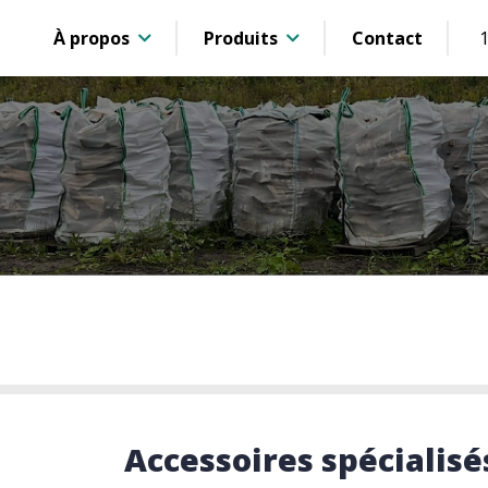
À propos
Produits
Contact
Accessoires spécialisé