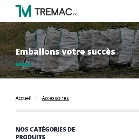
Emballons votre succès
Accueil
Accessoires
NOS CATÉGORIES DE
PRODUITS