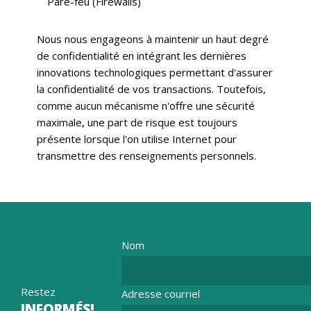
Pare-feu (Firewalls)
Nous nous engageons à maintenir un haut degré
de confidentialité en intégrant les dernières
innovations technologiques permettant d'assurer
la confidentialité de vos transactions. Toutefois,
comme aucun mécanisme n'offre une sécurité
maximale, une part de risque est toujours
présente lorsque l'on utilise Internet pour
transmettre des renseignements personnels.
Nom
Restez
Adresse courriel
INFORMÉS!