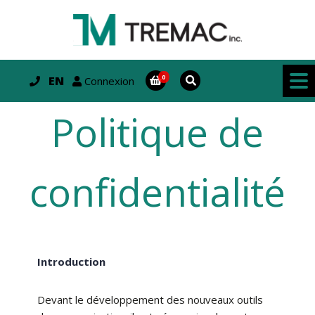
EN
Connexion
Politique de
confidentialité
Introduction
Devant le développement des nouveaux outils