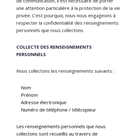
de communication, il est nécessaire de porter
une attention particulière à la protection de la vie
privée. C'est pourquoi, nous nous engageons à
respecter la confidentialité des renseignements
personnels que nous collectons.
COLLECTE DES RENSEIGNEMENTS
PERSONNELS
Nous collectons les renseignements suivants :
Nom
Prénom
Adresse électronique
Numéro de téléphone / télécopieur
Les renseignements personnels que nous
collectons sont recueillis au travers de