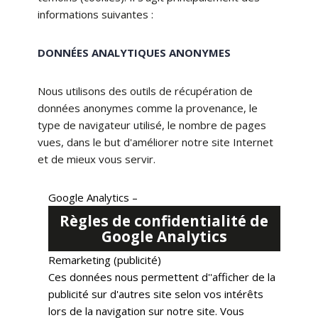
informations suivantes :
DONNÉES ANALYTIQUES ANONYMES
Nous utilisons des outils de récupération de
données anonymes comme la provenance, le
type de navigateur utilisé, le nombre de pages
vues, dans le but d'améliorer notre site Internet
et de mieux vous servir.
Google Analytics –
Règles de confidentialité de
Google Analytics
Remarketing (publicité)
Ces données nous permettent d''afficher de la
publicité sur d'autres site selon vos intérêts
lors de la navigation sur notre site. Vous