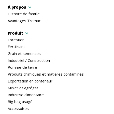
À propos
Histoire de famille
Avantages Tremac
Produit
Forestier
Fertilisant
Grain et semences
Industriel / Construction
Pomme de terre
Produits chimiques et matières contaminés
Exportation en conteneur
Minier et agrégat
Industrie alimentaire
Big bag usagé
Accessoires