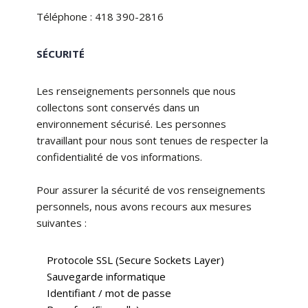
Téléphone : 418 390-2816
SÉCURITÉ
Les renseignements personnels que nous
collectons sont conservés dans un
environnement sécurisé. Les personnes
travaillant pour nous sont tenues de respecter la
confidentialité de vos informations.
Pour assurer la sécurité de vos renseignements
personnels, nous avons recours aux mesures
suivantes :
Protocole SSL (Secure Sockets Layer)
Sauvegarde informatique
Identifiant / mot de passe