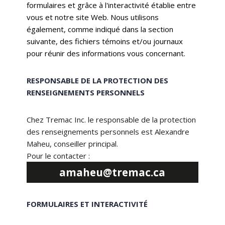
formulaires et grâce à l'interactivité établie entre
vous et notre site Web. Nous utilisons
également, comme indiqué dans la section
suivante, des fichiers témoins et/ou journaux
pour réunir des informations vous concernant.
RESPONSABLE DE LA PROTECTION DES
RENSEIGNEMENTS PERSONNELS
Chez Tremac Inc. le responsable de la protection
des renseignements personnels est Alexandre
Maheu, conseiller principal.
Pour le contacter :
amaheu@tremac.ca
FORMULAIRES ET INTERACTIVITÉ