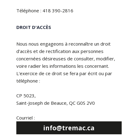
Téléphone : 418 390-2816
DROIT D'ACCÈS
Nous nous engageons à reconnaître un droit
d'accès et de rectification aux personnes
concernées désireuses de consulter, modifier,
voire radier les informations les concernant.
L'exercice de ce droit se fera par écrit ou par
téléphone :
CP 5023,
Saint-Joseph de Beauce, QC G0S 2V0
Courriel :
info@tremac.ca