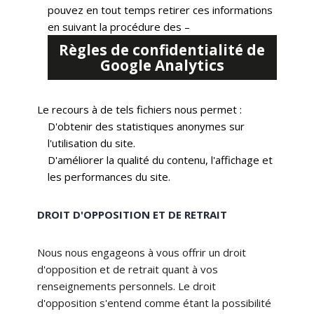
pouvez en tout temps retirer ces informations
en suivant la procédure des –
Règles de confidentialité de
Google Analytics
Le recours à de tels fichiers nous permet :
D'obtenir des statistiques anonymes sur
l'utilisation du site.
D'améliorer la qualité du contenu, l'affichage et
les performances du site.
DROIT D'OPPOSITION ET DE RETRAIT
Nous nous engageons à vous offrir un droit
d'opposition et de retrait quant à vos
renseignements personnels. Le droit
d'opposition s'entend comme étant la possibilité