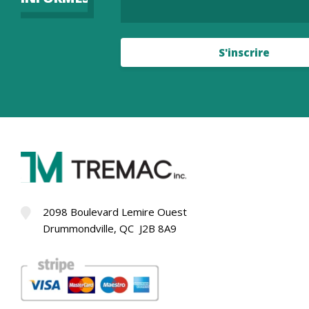
S'inscrire
2098 Boulevard Lemire Ouest
Drummondville, QC J2B 8A9