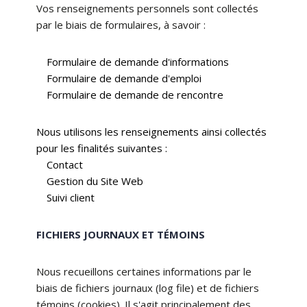
Vos renseignements personnels sont collectés
par le biais de formulaires, à savoir :
Formulaire de demande d'informations
Formulaire de demande d'emploi
Formulaire de demande de rencontre
Nous utilisons les renseignements ainsi collectés
pour les finalités suivantes :
Contact
Gestion du Site Web
Suivi client
FICHIERS JOURNAUX ET TÉMOINS
Nous recueillons certaines informations par le
biais de fichiers journaux (log file) et de fichiers
témoins (cookies). Il s'agit principalement des