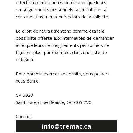
offerte aux internautes de refuser que leurs
renseignements personnels soient utilisés à
certaines fins mentionnées lors de la collecte.
Le droit de retrait s'entend comme étant la
possibilité offerte aux internautes de demander
à ce que leurs renseignements personnels ne
figurent plus, par exemple, dans une liste de
diffusion.
Pour pouvoir exercer ces droits, vous pouvez
nous écrire :
CP 5023,
Saint-Joseph de Beauce, QC G0S 2V0
Courriel :
info@tremac.ca