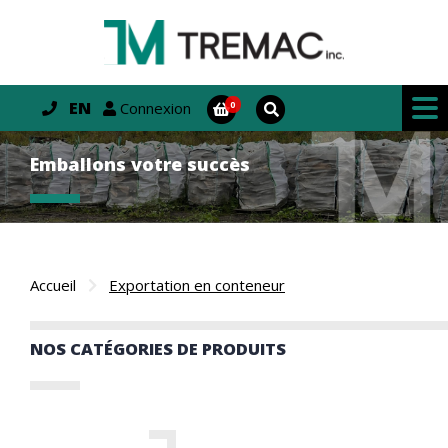
EN
Connexion
Emballons votre succès
Accueil
Exportation en conteneur
NOS CATÉGORIES DE PRODUITS