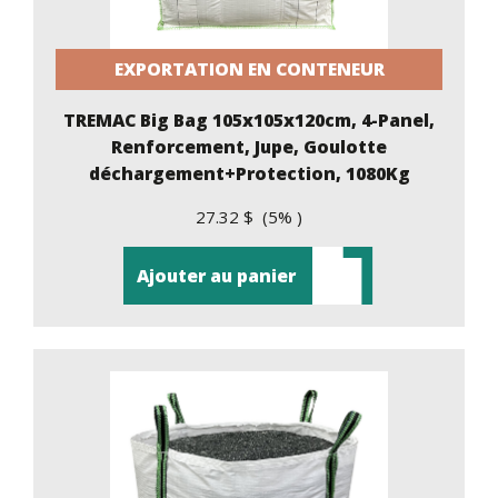
EXPORTATION EN CONTENEUR
TREMAC Big Bag 105x105x120cm, 4-Panel,
Renforcement, Jupe, Goulotte
déchargement+Protection, 1080Kg
27.32 $ (5% )
Ajouter au panier