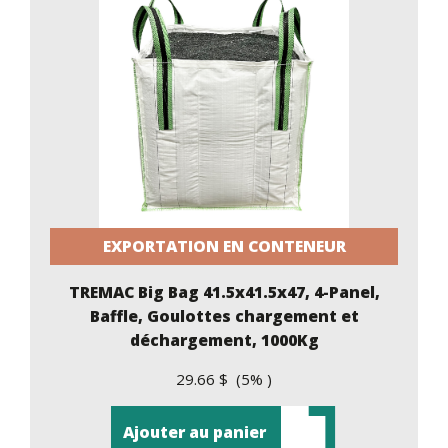
EXPORTATION EN CONTENEUR
TREMAC Big Bag 41.5x41.5x47, 4-Panel,
Baffle, Goulottes chargement et
déchargement, 1000Kg
29.66 $ (5% )
Ajouter au panier