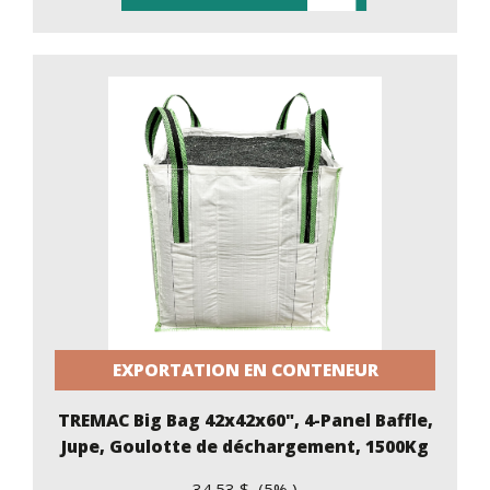
EXPORTATION EN CONTENEUR
TREMAC Big Bag 42x42x60", 4-Panel Baffle,
Jupe, Goulotte de déchargement, 1500Kg
34.53 $ (5% )