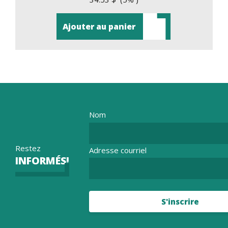
Ajouter au panier
Nom
Restez
Adresse courriel
INFORMÉS!
S'inscrire