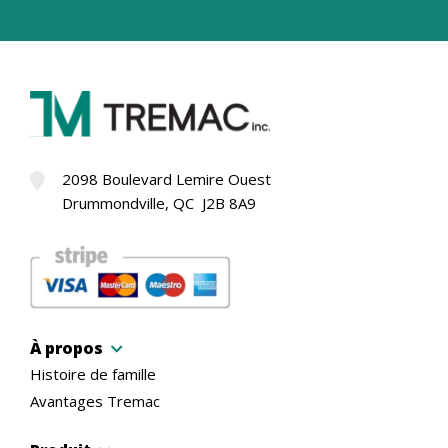
2098 Boulevard Lemire Ouest
Drummondville, QC J2B 8A9
À propos
Histoire de famille
Avantages Tremac