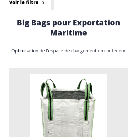
Voir le filtre
Big Bags pour Exportation
Maritime
Optimisation de l'espace de chargement en conteneur