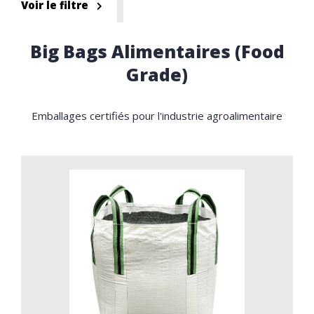
Voir le filtre
Big Bags Alimentaires (Food
Grade)
Emballages certifiés pour l'industrie agroalimentaire