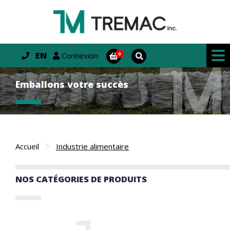
EN
Connexion
Emballons votre succès
Accueil
Industrie alimentaire
NOS CATÉGORIES DE PRODUITS