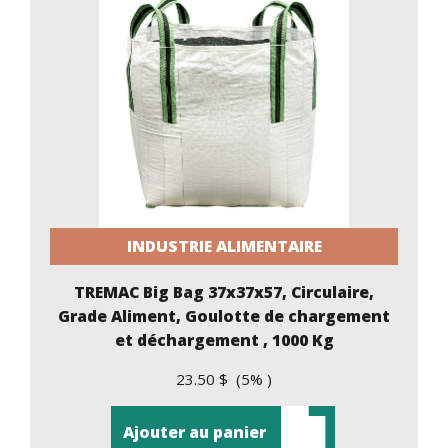
INDUSTRIE ALIMENTAIRE
TREMAC Big Bag 37x37x57, Circulaire,
Grade Aliment, Goulotte de chargement
et déchargement , 1000 Kg
23.50 $ (5% )
Ajouter au panier