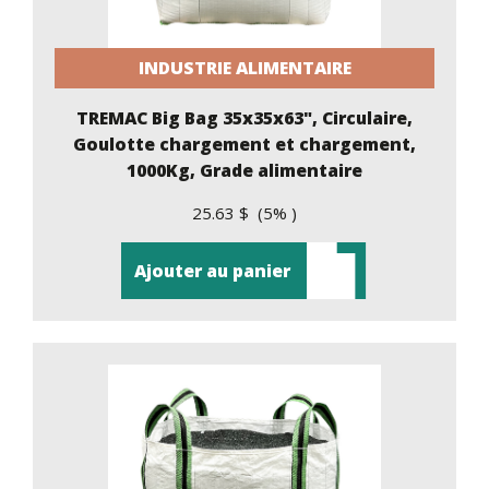
INDUSTRIE ALIMENTAIRE
TREMAC Big Bag 35x35x63", Circulaire,
Goulotte chargement et chargement,
1000Kg, Grade alimentaire
25.63 $ (5% )
Ajouter au panier