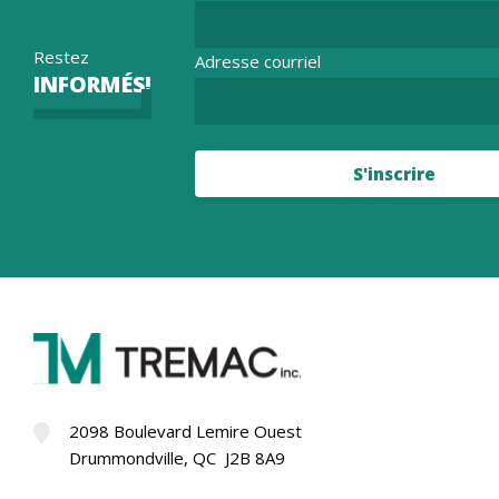
Restez
Adresse courriel
INFORMÉS!
S'inscrire
2098 Boulevard Lemire Ouest
Drummondville, QC J2B 8A9