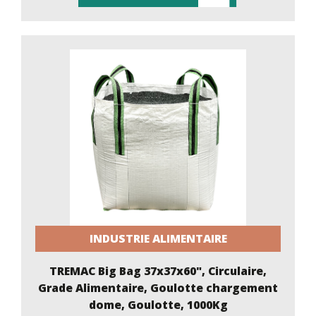
INDUSTRIE ALIMENTAIRE
TREMAC Big Bag 37x37x60", Circulaire,
Grade Alimentaire, Goulotte chargement
dome, Goulotte, 1000Kg