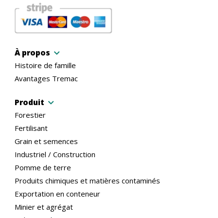
À propos
Histoire de famille
Avantages Tremac
Produit
Forestier
Fertilisant
Grain et semences
Industriel / Construction
Pomme de terre
Produits chimiques et matières contaminés
Exportation en conteneur
Minier et agrégat