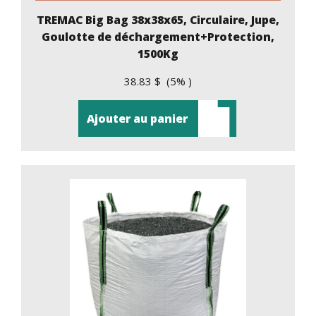
TREMAC Big Bag 38x38x65, Circulaire, Jupe,
Goulotte de déchargement+Protection,
1500Kg
38.83 $ (5% )
Ajouter au panier