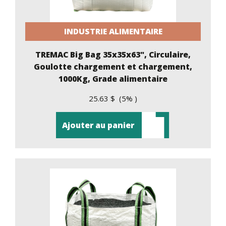
INDUSTRIE ALIMENTAIRE
TREMAC Big Bag 35x35x63", Circulaire,
Goulotte chargement et chargement,
1000Kg, Grade alimentaire
25.63 $ (5% )
Ajouter au panier