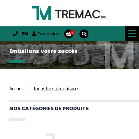
EN
Connexion
Emballons votre succès
Accueil
Industrie alimentaire
NOS CATÉGORIES DE PRODUITS