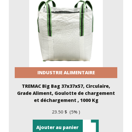
INDUSTRIE ALIMENTAIRE
TREMAC Big Bag 37x37x57, Circulaire,
Grade Aliment, Goulotte de chargement
et déchargement , 1000 Kg
23.50 $ (5% )
Ajouter au panier