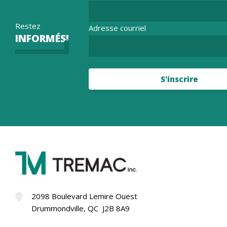
Restez
Adresse courriel
INFORMÉS!
S'inscrire
2098 Boulevard Lemire Ouest
Drummondville, QC J2B 8A9