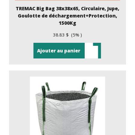
TREMAC Big Bag 38x38x65, Circulaire, Jupe,
Goulotte de déchargement+Protection,
1500Kg
38.83 $ (5% )
Ajouter au panier