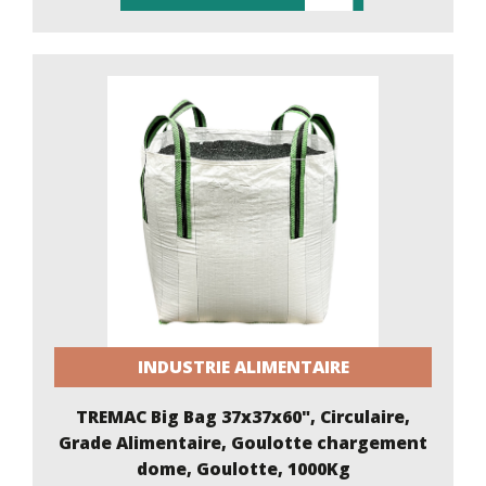
INDUSTRIE ALIMENTAIRE
TREMAC Big Bag 37x37x60", Circulaire,
Grade Alimentaire, Goulotte chargement
dome, Goulotte, 1000Kg