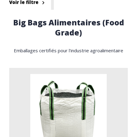
Voir le filtre
Big Bags Alimentaires (Food
Grade)
Emballages certifiés pour l'industrie agroalimentaire